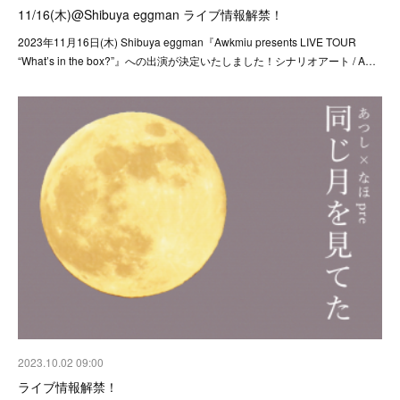
11/16(木)@Shibuya eggman ライブ情報解禁！
2023年11月16日(木) Shibuya eggman『Awkmiu presents LIVE TOUR
“What’s in the box?”』への出演が決定いたしました！シナリオアート / A…
2023.10.02 09:00
ライブ情報解禁！