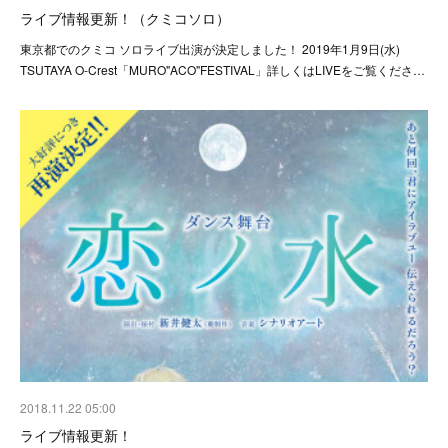
ライブ情報更新！（クミコソロ）
東京都でのクミコ ソロライブ出演が決定しました！ 2019年‪1月9日(水)
‬TSUTAYA O-Crest「MURO"ACO"FESTIVAL」詳しくはLIVEをご覧くださ…
2018.11.22 05:00
ライブ情報更新！