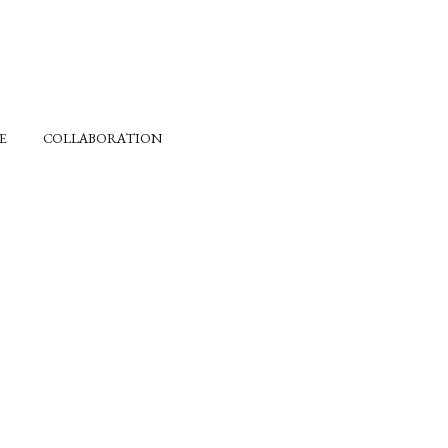
E
COLLABORATION