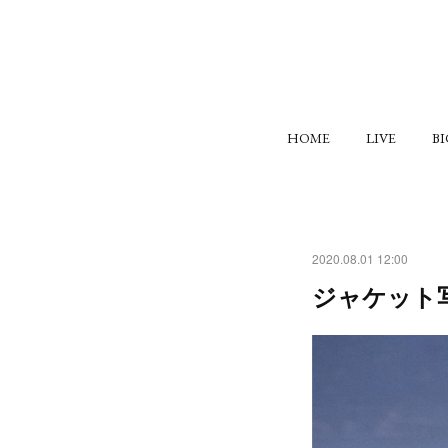
HOME
LIVE
B
2020.08.01 12:00
ジャケット