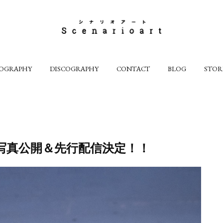
IOGRAPHY
DISCOGRAPHY
CONTACT
BLOG
STOR
写真公開＆先行配信決定！！