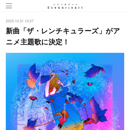
2025.10.31 10:27
新曲「ザ・レンチキュラーズ」がア
ニメ主題歌に決定！