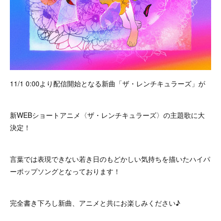
11/1 0:00より配信開始となる新曲「ザ・レンチキュラーズ」が
新WEBショートアニメ〈ザ・レンチキュラーズ〉の主題歌に大
決定！
言葉では表現できない若き日のもどかしい気持ちを描いたハイパ
ーポップソングとなっております！
完全書き下ろし新曲、アニメと共にお楽しみください♪