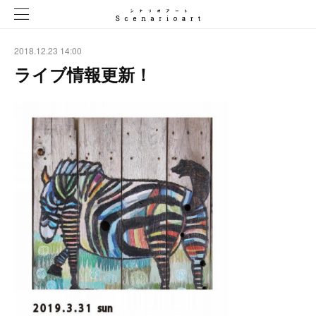
2018.12.23 14:00
ライブ情報更新！