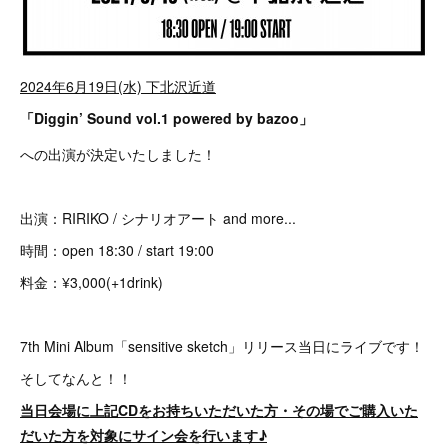
2024年6月19日(水) 下北沢近道
「Diggin’ Sound vol.1 powered by bazoo」
への出演が決定いたしました！
出演：RIRIKO / シナリオアート and more...
時間：open 18:30 / start 19:00
料金：¥3,000(+1drink)
7th Mini Album「sensitive sketch」リリース当日にライブです！
そしてなんと！！
当日会場に上記CDをお持ちいただいた方・その場でご購入いた
だいた方を対象にサイン会を行います♪