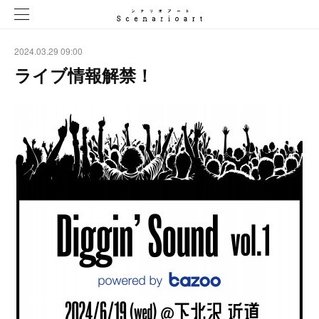
2024.03.29 09:00
ライブ情報解禁！