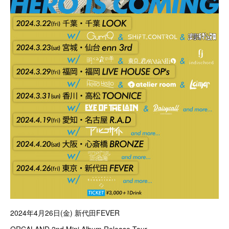
2024年4月26日(金) 新代田FEVER