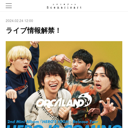
2024.02.24 12:00
ライブ情報解禁！