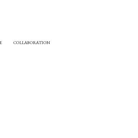
E
COLLABORATION