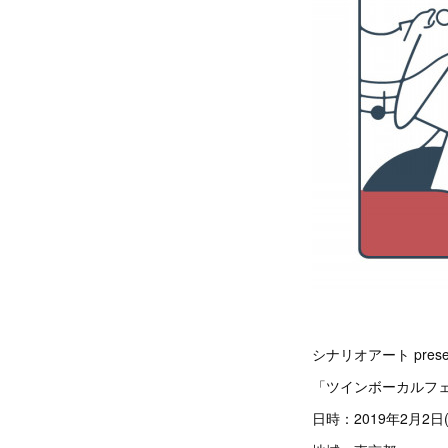
シナリオアート prese
「ツインボーカルフェス
日時：2019年2月2日(