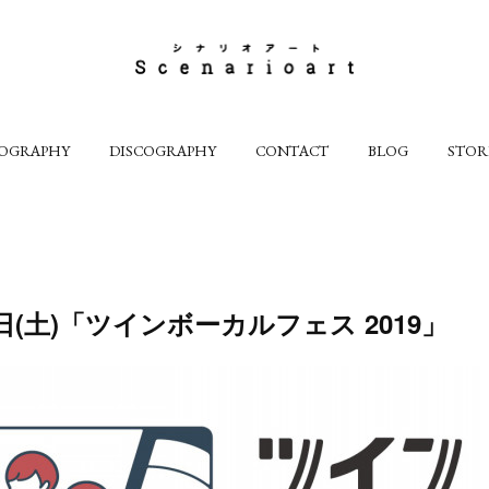
IOGRAPHY
DISCOGRAPHY
CONTACT
BLOG
STOR
2日(土)「ツインボーカルフェス 2019」