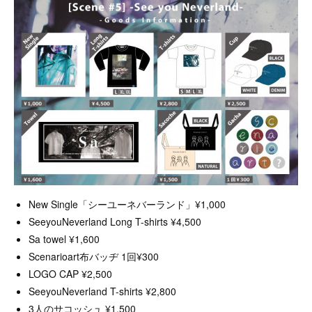
New Single「シーユーネバーランド」¥1,000
SeeyouNeverland Long T-shirts ¥4,500
Sa towel ¥1,600
Scenarioart布バッヂ 1回¥300
LOGO CAP ¥2,500
SeeyouNeverland T-shirts ¥2,800
3人のサコッシュ ¥1,500