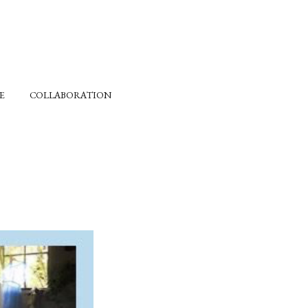
E
COLLABORATION