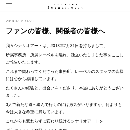
2018.07.31 14:20
ファンの皆様、関係者の皆様へ
我々シナリオアートは、2018年7月31日を持ちまして、
所属事務所、所属レーベルを離れ、独立いたしました事をここに
ご報告いたします。
これまで関わってくださった事務所、レーベルのスタッフの皆様
には心から感謝しています。
たくさんの経験と、出会いをくださり、本当にありがとうござい
ました。
3人で新たな道へ進んで行くのには勇気がいりますが、何よりも
今は大きな希望に満ちています。
これからも変わらずに変わり続けるシナリオアートを