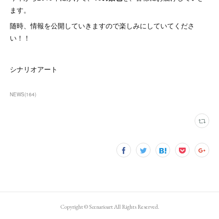
ます。
随時、情報を公開していきますので楽しみにしていてくださ
い！！
シナリオアート
NEWS
(
164
)
Copyright ©︎ Scenarioart All Rights Reserved.