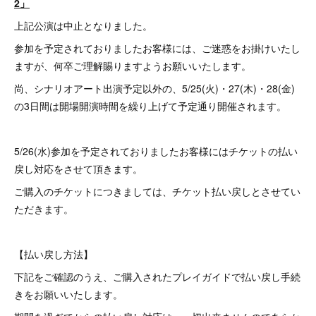
2」
上記公演は中止となりました。
参加を予定されておりましたお客様には、ご迷惑をお掛けいたし
ますが、何卒ご理解賜りますようお願いいたします。
尚、シナリオアート出演予定以外の、5/25(火)・27(木)・28(金)
の3日間は開場開演時間を繰り上げて予定通り開催されます。
5/26(水)参加を予定されておりましたお客様にはチケットの払い
戻し対応をさせて頂きます。
ご購入のチケットにつきましては、チケット払い戻しとさせてい
ただきます。
【払い戻し方法】
下記をご確認のうえ、ご購入されたプレイガイドで払い戻し手続
きをお願いいたします。