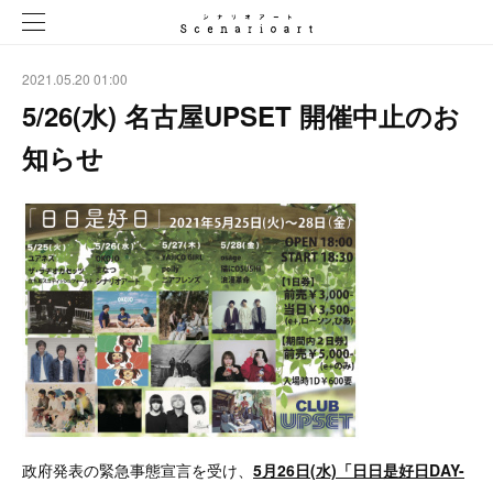
2021.05.20 01:00
5/26(水) 名古屋UPSET 開催中止のお
知らせ
政府発表の緊急事態宣言を受け、
5月26日(水)「日日是好日DAY-