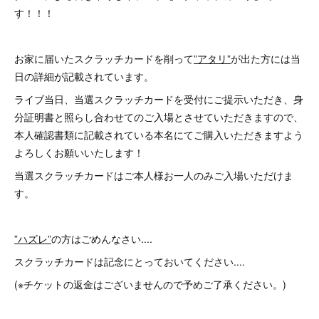
す！！！
お家に届いたスクラッチカードを削って
”アタリ”
が出た方には当
日の詳細が記載されています。
ライブ当日、当選スクラッチカードを受付にご提示いただき、身
分証明書と照らし合わせてのご入場とさせていただきますので、
本人確認書類に記載されている本名にてご購入いただきますよう
よろしくお願いいたします！
当選スクラッチカードはご本人様お一人のみご入場いただけま
す。
”ハズレ”
の方はごめんなさい....
スクラッチカードは記念にとっておいてください....
(※チケットの返金はございませんので予めご了承ください。)