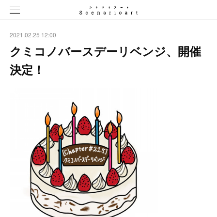
2021.02.25 12:00
クミコノバースデーリベンジ、開催
決定！