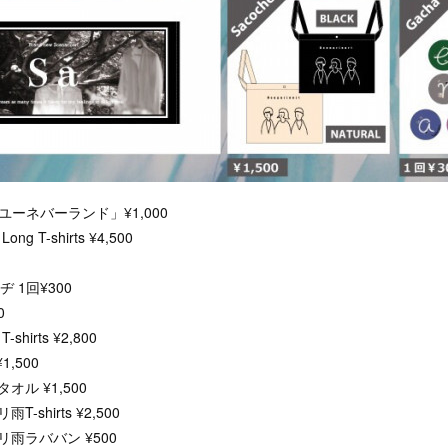
シーユーネバーランド」¥1,000
Long T-shirts ¥4,500
ッヂ 1回¥300
0
T-shirts ¥2,800
,500
ル ¥1,500
shirts ¥2,500
雨ラババン ¥500