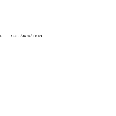
E
COLLABORATION