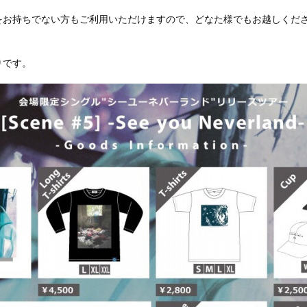
をお持ちでない方もご利用いただけますので、どなた様でもお越しくだ
りです。