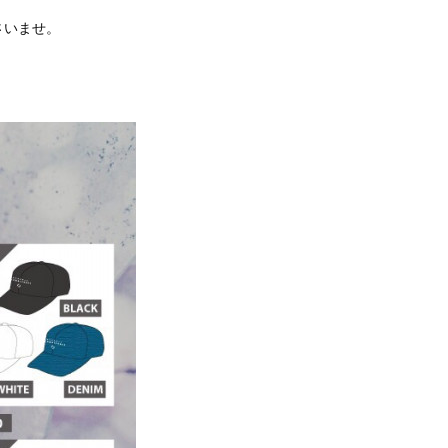
さいませ。